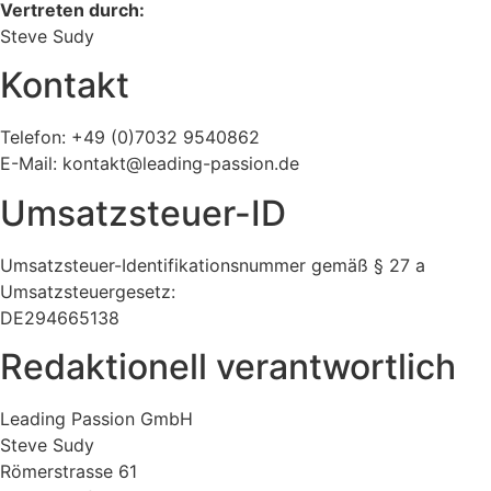
Vertreten durch:
Steve Sudy
Kontakt
Telefon: +49 (0)7032 9540862
E-Mail: kontakt@leading-passion.de
Umsatzsteuer-ID
Umsatzsteuer-Identifikationsnummer gemäß § 27 a
Umsatzsteuergesetz:
DE294665138
Redaktionell verantwortlich
Leading Passion GmbH
Steve Sudy
Römerstrasse 61