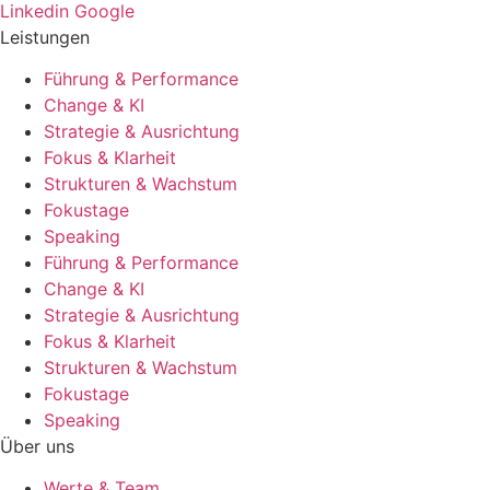
Linkedin
Google
Leistungen
Führung & Performance
Change & KI
Strategie & Ausrichtung
Fokus & Klarheit
Strukturen & Wachstum
Fokustage
Speaking
Führung & Performance
Change & KI
Strategie & Ausrichtung
Fokus & Klarheit
Strukturen & Wachstum
Fokustage
Speaking
Über uns
Werte & Team