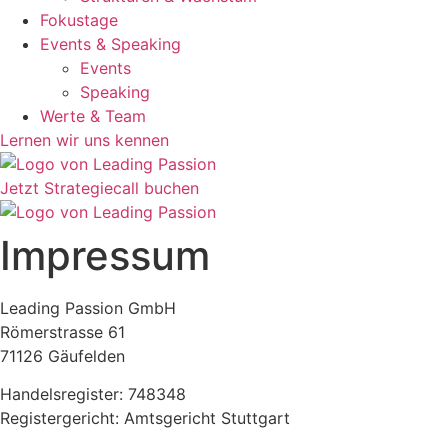
Fokustage
Events & Speaking
Events
Speaking
Werte & Team
Lernen wir uns kennen
Jetzt Strategiecall buchen
Impressum
Leading Passion GmbH
Römerstrasse 61
71126 Gäufelden
Handelsregister: 748348
Registergericht: Amtsgericht Stuttgart