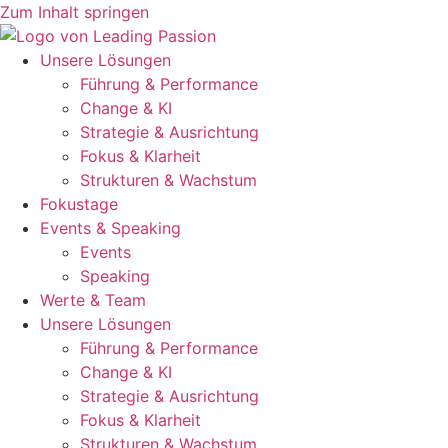
Zum Inhalt springen
Unsere Lösungen
Führung & Performance
Change & KI
Strategie & Ausrichtung
Fokus & Klarheit
Strukturen & Wachstum
Fokustage
Events & Speaking
Events
Speaking
Werte & Team
Unsere Lösungen
Führung & Performance
Change & KI
Strategie & Ausrichtung
Fokus & Klarheit
Strukturen & Wachstum